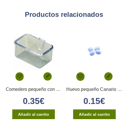
Productos relacionados
Comedero pequeño con enganche directo
Huevo pequeño Canario (azul)
0.35
€
0.15
€
Añadir al carrito
Añadir al carrito