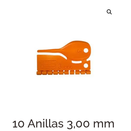
10 Anillas 3,00 mm