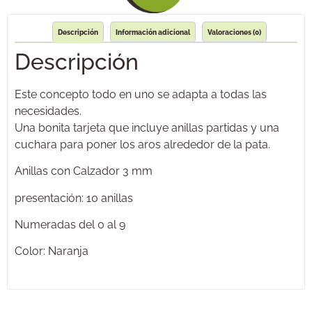
Descripción
Información adicional
Valoraciones (0)
Descripción
Este concepto todo en uno se adapta a todas las
necesidades.
Una bonita tarjeta que incluye anillas partidas y una
cuchara para poner los aros alrededor de la pata.
Anillas con Calzador 3 mm
presentación: 10 anillas
Numeradas del 0 al 9
Color: Naranja