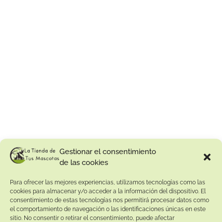
Gestionar el consentimiento
de las cookies
Para ofrecer las mejores experiencias, utilizamos tecnologías como las
cookies para almacenar y/o acceder a la información del dispositivo. El
consentimiento de estas tecnologías nos permitirá procesar datos como
el comportamiento de navegación o las identificaciones únicas en este
sitio. No consentir o retirar el consentimiento, puede afectar