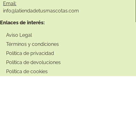
Email:
info@
latiendadetusmascotas.com
Enlaces de interés:
Aviso Legal
Términos y condiciones
Política de privacidad
Política de devoluciones
Política de cookies