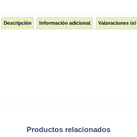
Descripción
Información adicional
Valoraciones (0)
Productos relacionados