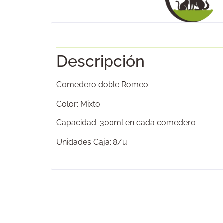
Descripción
Comedero doble Romeo
Color: Mixto
Capacidad: 300ml en cada comedero
Unidades Caja: 8/u