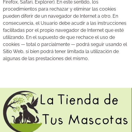
Firefox, Safari, Explorer). En este sentido, los
procedimientos para rechazar y eliminar las cookies
pueden diferir de un navegador de Internet a otro. En
consecuencia, el Usuario debe acudir a las instrucciones
facilitadas por el propio navegador de Internet que esté
utilizando. En el supuesto de que rechace el uso de
cookies — total o parcialmente — podrá seguir usando el
Sitio Web, si bien podrá tener limitada la utilización de
algunas de las prestaciones del mismo.