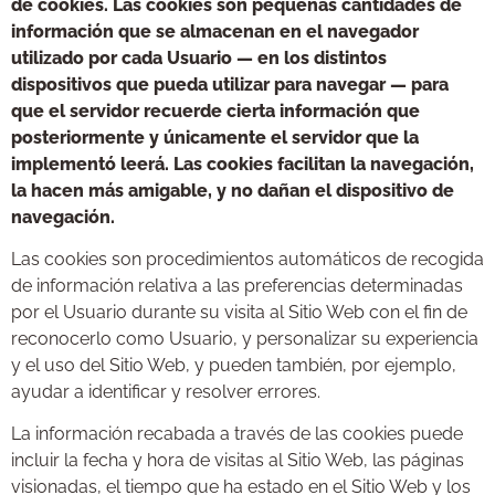
de cookies. Las cookies son pequeñas cantidades de
información que se almacenan en el navegador
utilizado por cada Usuario — en los distintos
dispositivos que pueda utilizar para navegar — para
que el servidor recuerde cierta información que
posteriormente y únicamente el servidor que la
implementó leerá. Las cookies facilitan la navegación,
la hacen más amigable, y no dañan el dispositivo de
navegación.
Las cookies son procedimientos automáticos de recogida
de información relativa a las preferencias determinadas
por el Usuario durante su visita al Sitio Web con el fin de
reconocerlo como Usuario, y personalizar su experiencia
y el uso del Sitio Web, y pueden también, por ejemplo,
ayudar a identificar y resolver errores.
La información recabada a través de las cookies puede
incluir la fecha y hora de visitas al Sitio Web, las páginas
visionadas, el tiempo que ha estado en el Sitio Web y los