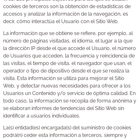
cookies de terceros son la obtención de estadísticas de
accesos y analizar la información de la navegación, es
decir, cómo interactúa el Usuario con el Sitio Web.
La información que se obtiene se refiere, por ejemplo, al
número de páginas visitadas, el idioma, el lugar a la que
la dirección IP desde el que accede el Usuario, el número
de Usuarios que acceden, la frecuencia y reincidencia de
las visitas, el tiempo de visita, el navegador que usan, el
operador o tipo de dipositivo desde el que se realiza la
visita. Esta información se utiliza para mejorar el Sitio
Web, y detectar nuevas necesidades para ofrecer a los
Usuarios un Contenido y/o servicio de óptima calidad. En
todo caso, la información se recopila de forma anónima y
se elaboran informes de tendencias del Sitio Web sin
identificar a usuarios individuales.
La(s) entidad(es) encargada(s) del suministro de cookies
podrá(n) ceder esta información a terceros, siempre y