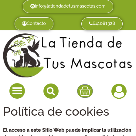
info@latiendadetusmascotas.com
Contacto
641081328
Política de cookies
El acceso a este Sitio Web puede implicar la utilización