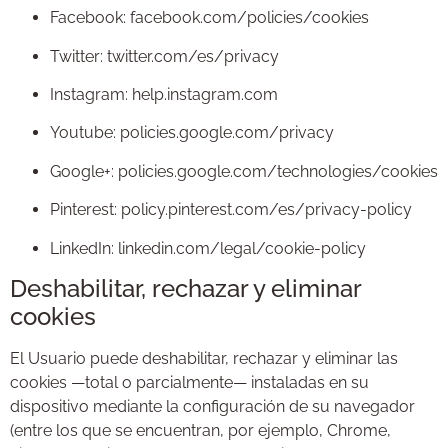
Facebook:
facebook.com/policies/cookies
Twitter:
twitter.com/es/privacy
Instagram:
help.instagram.com
Youtube:
policies.google.com/privacy
Google+:
policies.google.com/technologies/cookies
Pinterest:
policy.pinterest.com/es/privacy-policy
LinkedIn:
linkedin.com/legal/cookie-policy
Deshabilitar, rechazar y eliminar
cookies
El Usuario puede deshabilitar, rechazar y eliminar las
cookies —total o parcialmente— instaladas en su
dispositivo mediante la configuración de su navegador
(entre los que se encuentran, por ejemplo, Chrome,