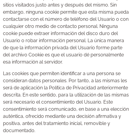
sitios visitados justo antes y después del mismo. Sin
embargo, ninguna cookie permite que esta misma pueda
contactarse con el número de teléfono del Usuario o con
cualquier otro medio de contacto personal. Ninguna
cookie puede extraer información del disco duro del
Usuario o robar información personal. La única manera
de que la información privada del Usuario forme parte
del archivo Cookie es que el usuario dé personalmente
esa información al servidor.
Las cookies que permiten identificar a una persona se
consideran datos personales. Por tanto, a las mismas les
será de aplicación la Política de Privacidad anteriormente
descrita. En este sentido, para la utilización de las mismas
será necesario el consentimiento del Usuario. Este
consentimiento será comunicado, en base a una elección
auténtica, ofrecido mediante una decisión afirmativa y
positiva, antes del tratamiento inicial, removible y
documentado.