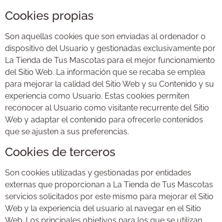
Cookies propias
Son aquellas cookies que son enviadas al ordenador o
dispositivo del Usuario y gestionadas exclusivamente por
La Tienda de Tus Mascotas para el mejor funcionamiento
del Sitio Web. La información que se recaba se emplea
para mejorar la calidad del Sitio Web y su Contenido y su
experiencia como Usuario. Estas cookies permiten
reconocer al Usuario como visitante recurrente del Sitio
Web y adaptar el contenido para ofrecerle contenidos
que se ajusten a sus preferencias.
Cookies de terceros
Son cookies utilizadas y gestionadas por entidades
externas que proporcionan a La Tienda de Tus Mascotas
servicios solicitados por este mismo para mejorar el Sitio
Web y la experiencia del usuario al navegar en el Sitio
Web. Los principales objetivos para los que se utilizan