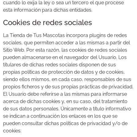
cuando lo exija la ley o sea un tercero el que procese
esta información para dichas entidades.
Cookies de redes sociales
La Tienda de Tus Mascotas incorpora plugins de redes
sociales, que permiten acceder a las mismas a partir del
Sitio Web. Por esta razón, las cookies de redes sociales
pueden almacenarse en el navegador del Usuario. Los
titulares de dichas redes sociales disponen de sus
propias políticas de protección de datos y de cookies,
siendo ellos mismos, en cada caso, responsables de sus
propios ficheros y de sus propias prácticas de privacidad.
El Usuario debe referirse a las mismas para informarse
acerca de dichas cookies y, en su caso, del tratamiento
de sus datos personales. Únicamente a título informativo
se indican a continuación los enlaces en los que se
pueden consultar dichas políticas de privacidad y/o de
cookies: