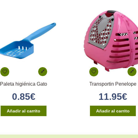
Paleta higiénica Gato
Transportin Penelope
0.85
€
11.95
€
Añadir al carrito
Añadir al carrito