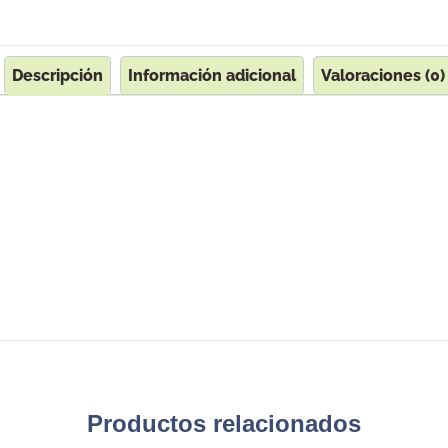
Descripción
Información adicional
Valoraciones (0)
Productos relacionados