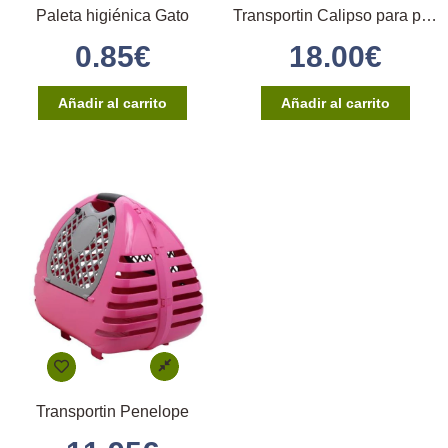
Paleta higiénica Gato
Transportin Calipso para perros
0.85
€
18.00
€
Añadir al carrito
Añadir al carrito
Transportin Penelope