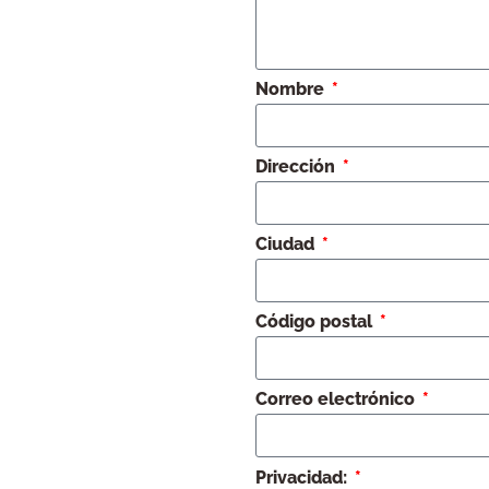
Nombre
Dirección
Ciudad
Código postal
Correo electrónico
Privacidad: