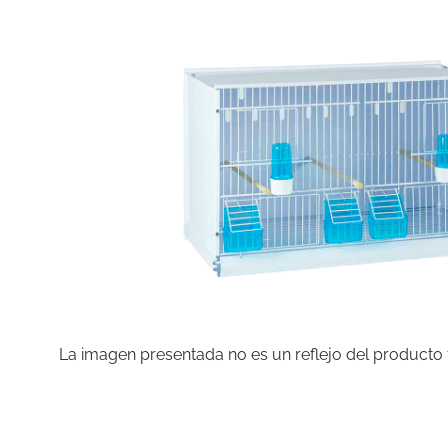
La imagen presentada no es un reflejo del producto fi