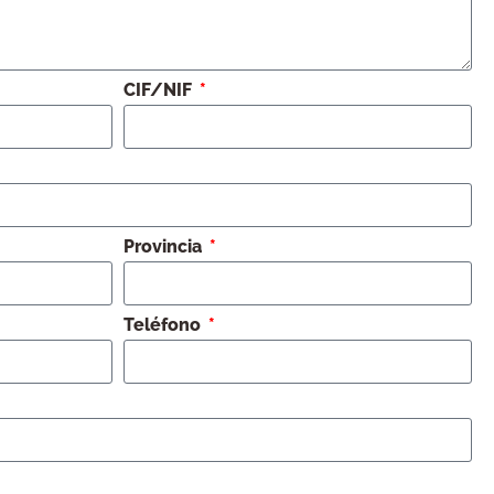
CIF/NIF
Provincia
Teléfono