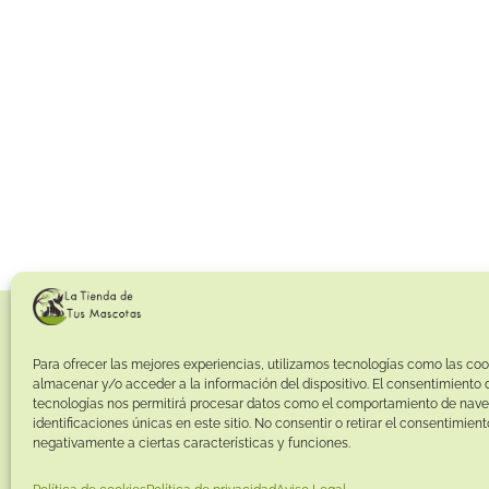
Para ofrecer las mejores experiencias, utilizamos tecnologías como las coo
almacenar y/o acceder a la información del dispositivo. El consentimiento 
tecnologías nos permitirá procesar datos como el comportamiento de nave
identificaciones únicas en este sitio. No consentir o retirar el consentimien
negativamente a ciertas características y funciones.