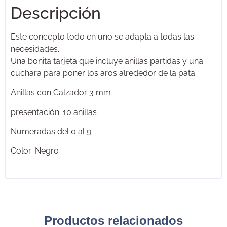
Descripción
Este concepto todo en uno se adapta a todas las
necesidades.
Una bonita tarjeta que incluye anillas partidas y una
cuchara para poner los aros alrededor de la pata.
Anillas con Calzador 3 mm
presentación: 10 anillas
Numeradas del 0 al 9
Color: Negro
Productos relacionados