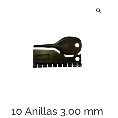
10 Anillas 3,00 mm