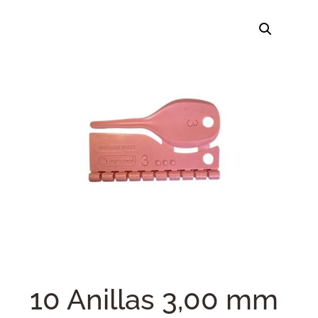
10 Anillas 3,00 mm