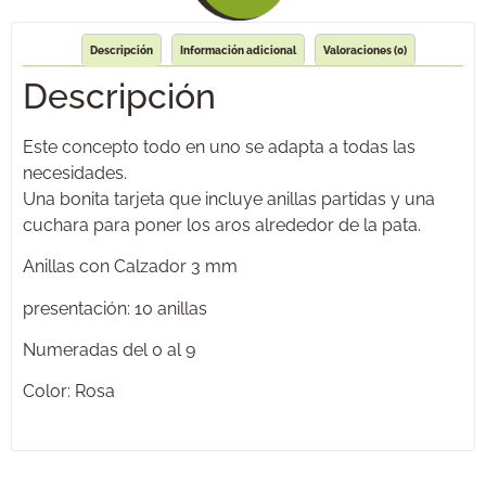
Descripción
Información adicional
Valoraciones (0)
Descripción
Este concepto todo en uno se adapta a todas las
necesidades.
Una bonita tarjeta que incluye anillas partidas y una
cuchara para poner los aros alrededor de la pata.
Anillas con Calzador 3 mm
presentación: 10 anillas
Numeradas del 0 al 9
Color: Rosa