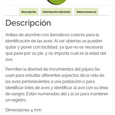
Descripción
Información adicional
Valoraciones (0)
Descripción
Anillas de aluminio con llamativos colores para la
identificación de las aves. Al ser abiertas se pueden
quitar y poner con facilidad, ya que no es necesario
que pase por su pie, y no importa cuál es la edad del
ave.
Permiten la libertad de movimientos del pájaro.Se
usan para estudiar diferentes aspectos de la vida de
las aves pertenecientes a una población o para
identificar lotes de aves y identificar al ave con su línea
de sangre. Están numeradas del 1 al 20 para mantener
un registro.
Dimensiones 4 mm