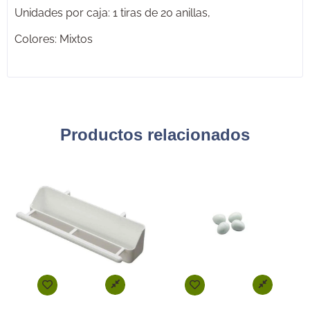
Unidades por caja: 1 tiras de 20 anillas,
Colores: Mixtos
Productos relacionados