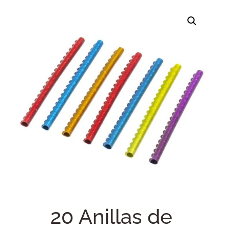
20 Anillas de