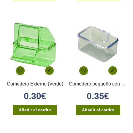
Comedero Externo (Verde)
Comedero pequeño con enganche directo
0.30
€
0.35
€
Añadir al carrito
Añadir al carrito