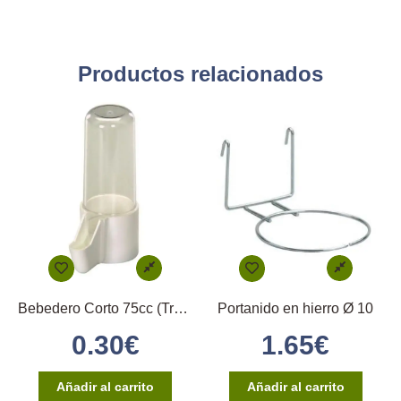
Productos relacionados
Bebedero Corto 75cc (Transparente)
Portanido en hierro Ø 10
0.30
€
1.65
€
Añadir al carrito
Añadir al carrito