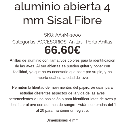
aluminio abierta 4
mm Sisal Fibre
SKU:
AA4M-1000
Categorías:
ACCESORIOS
,
Anillas · Porta Anillas
66.60
€
Anillas de aluminio con llamativos colores para la identificación
de las aves. Al ser abiertas se pueden quitar y poner con
facilidad, ya que no es necesario que pase por su pie, y no
importa cuál es la edad del ave.
Permiten la libertad de movimientos del pájaro.Se usan para
estudiar diferentes aspectos de la vida de las aves
pertenecientes a una población o para identificar lotes de aves y
identificar al ave con su línea de sangre. Están numeradas del 1
al 20 para mantener un registro.
Dimensiones 4 mm