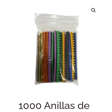
1000 Anillas de