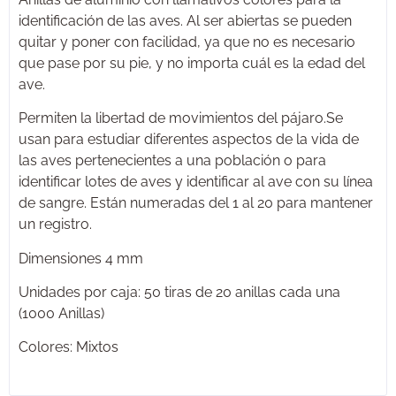
identificación de las aves. Al ser abiertas se pueden
quitar y poner con facilidad, ya que no es necesario
que pase por su pie, y no importa cuál es la edad del
ave.
Permiten la libertad de movimientos del pájaro.Se
usan para estudiar diferentes aspectos de la vida de
las aves pertenecientes a una población o para
identificar lotes de aves y identificar al ave con su línea
de sangre. Están numeradas del 1 al 20 para mantener
un registro.
Dimensiones 4 mm
Unidades por caja: 50 tiras de 20 anillas cada una
(1000 Anillas)
Colores: Mixtos