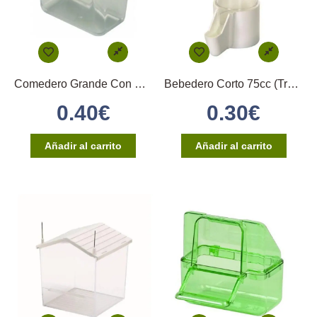
Comedero Grande Con Enganche Directo
Bebedero Corto 75cc (Transparente)
0.40
€
0.30
€
Añadir al carrito
Añadir al carrito