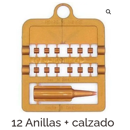
12 Anillas + calzado