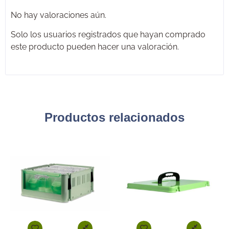
No hay valoraciones aún.
Solo los usuarios registrados que hayan comprado
este producto pueden hacer una valoración.
Productos relacionados