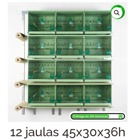
12 jaulas 45x30x36h