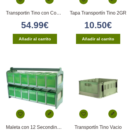
Transportin Tino con Comedero Externos
Tapa Transportín Tino 2GR
54.99
€
10.50
€
Añadir al carrito
Añadir al carrito
Maleta con 12 Secondinos medios
Transportín Tino Vacio