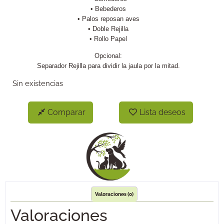
• Bebederos
• Palos reposan aves
• Doble Rejilla
• Rollo Papel
Opcional:
Separador Rejilla para dividir la jaula por la mitad.
Sin existencias
Comparar
Lista deseos
Valoraciones (0)
Valoraciones