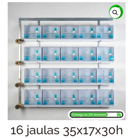
16 jaulas 35x17x30h