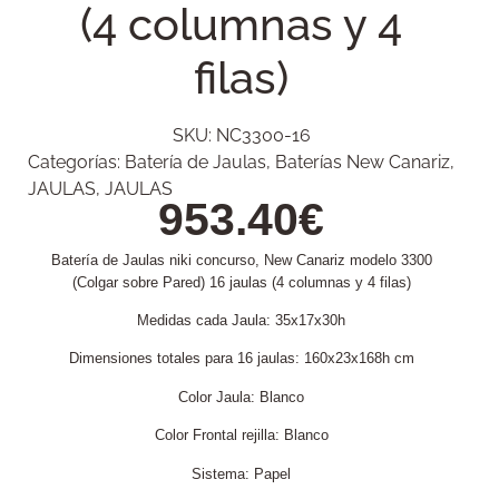
(4 columnas y 4
filas)
SKU:
NC3300-16
Categorías:
Batería de Jaulas
,
Baterías New Canariz
,
JAULAS
,
JAULAS
953.40
€
Batería de Jaulas niki concurso, New Canariz modelo 3300
(Colgar sobre Pared) 16 jaulas (4 columnas y 4 filas)
Medidas cada Jaula: 35x17x30h
Dimensiones totales para 16 jaulas: 160x23x168h cm
Color Jaula: Blanco
Color Frontal rejilla: Blanco
Sistema: Papel