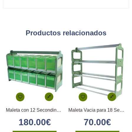
Productos relacionados
Maleta con 12 Secondinos medios
Maleta Vacia para 18 Secondinos Medios 18
180.00
€
70.00
€