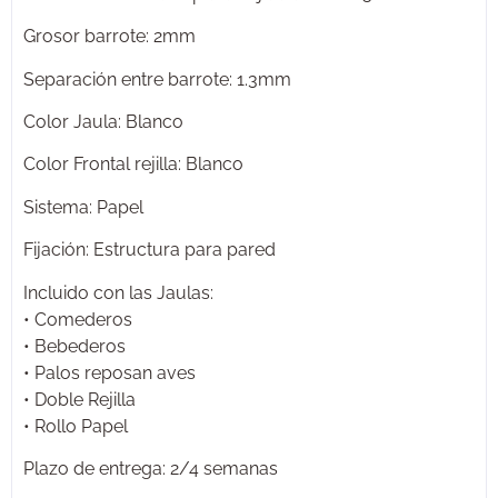
Grosor barrote: 2mm
Separación entre barrote: 1.3mm
Color Jaula: Blanco
Color Frontal rejilla: Blanco
Sistema: Papel
Fijación: Estructura para pared
Incluido con las Jaulas:
• Comederos
• Bebederos
• Palos reposan aves
• Doble Rejilla
• Rollo Papel
Plazo de entrega: 2/4 semanas