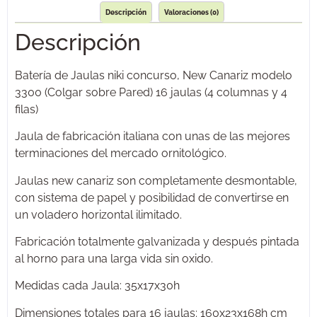
Descripción
Valoraciones (0)
Descripción
Batería de Jaulas niki concurso, New Canariz modelo
3300 (Colgar sobre Pared) 16 jaulas (4 columnas y 4
filas)
Jaula de fabricación italiana con unas de las mejores
terminaciones del mercado ornitológico.
Jaulas new canariz son completamente desmontable,
con sistema de papel y posibilidad de convertirse en
un voladero horizontal ilimitado.
Fabricación totalmente galvanizada y después pintada
al horno para una larga vida sin oxido.
Medidas cada Jaula: 35x17x30h
Dimensiones totales para 16 jaulas: 160x23x168h cm