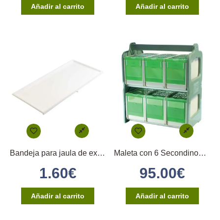
Añadir al carrito
Añadir al carrito
Bandeja para jaula de exposición 2GR315
Maleta con 6 Secondinos medios
1.60
€
95.00
€
Añadir al carrito
Añadir al carrito