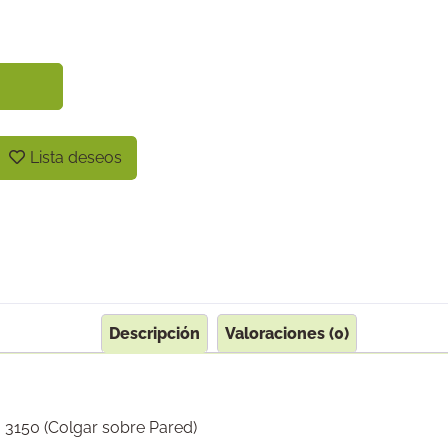
Lista deseos
Descripción
Valoraciones (0)
 3150 (Colgar sobre Pared)