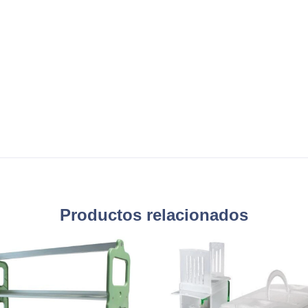
Productos relacionados