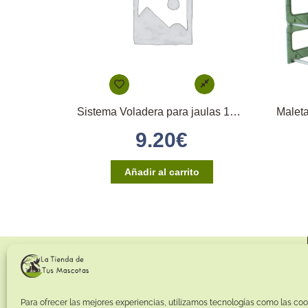
Sistema Voladera para jaulas 120 y 90 Color Verde
9.20
€
Añadir al carrito
Para ofrecer las mejores experiencias, utilizamos tecnologías como las coo