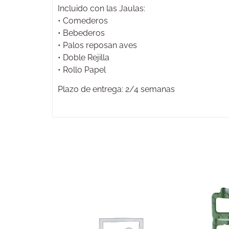
Incluido con las Jaulas:
• Comederos
• Bebederos
• Palos reposan aves
• Doble Rejilla
• Rollo Papel
Plazo de entrega: 2/4 semanas