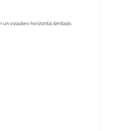
un voladero horizontal ilimitado.