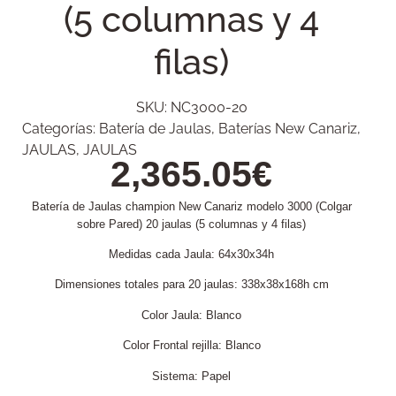
(5 columnas y 4
filas)
SKU:
NC3000-20
Categorías:
Batería de Jaulas
,
Baterías New Canariz
,
JAULAS
,
JAULAS
2,365.05
€
Batería de Jaulas champion New Canariz modelo 3000 (Colgar
sobre Pared) 20 jaulas (5 columnas y 4 filas)
Medidas cada Jaula: 64x30x34h
Dimensiones totales para 20 jaulas: 338x38x168h cm
Color Jaula: Blanco
Color Frontal rejilla: Blanco
Sistema: Papel