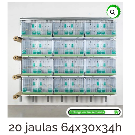
20 jaulas 64x30x34h