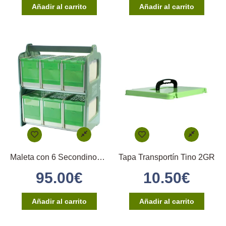
Añadir al carrito
Añadir al carrito
Maleta con 6 Secondinos medios
Tapa Transportín Tino 2GR
95.00
€
10.50
€
Añadir al carrito
Añadir al carrito