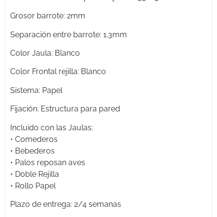
Grosor barrote: 2mm
Separación entre barrote: 1.3mm
Color Jaula: Blanco
Color Frontal rejilla: Blanco
Sistema: Papel
Fijación: Estructura para pared
Incluido con las Jaulas:
• Comederos
• Bebederos
• Palos reposan aves
• Doble Rejilla
• Rollo Papel
Plazo de entrega: 2/4 semanas