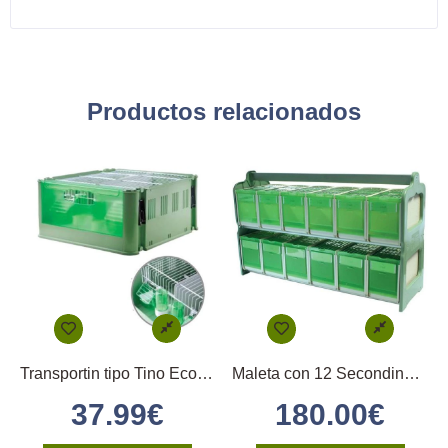
Productos relacionados
Transportin tipo Tino Economy
Maleta con 12 Secondinos medios
37.99
€
180.00
€