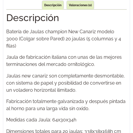
Descripción
Valoraciones (0)
Descripción
Batería de Jaulas champion New Canariz modelo
3000 (Colgar sobre Pared) 20 jaulas (5 columnas y 4
filas)
Jaula de fabricación italiana con unas de las mejores
terminaciones del mercado ornitológico.
Jaulas new canariz son completamente desmontable,
con sistema de papel y posibilidad de convertirse en
un voladero horizontal ilimitado.
Fabricación totalmente galvanizada y después pintada
al horno para una larga vida sin oxido.
Medidas cada Jaula: 64x30x34h
Dimensiones totales para 20 jaulas: 338x38x168h cm