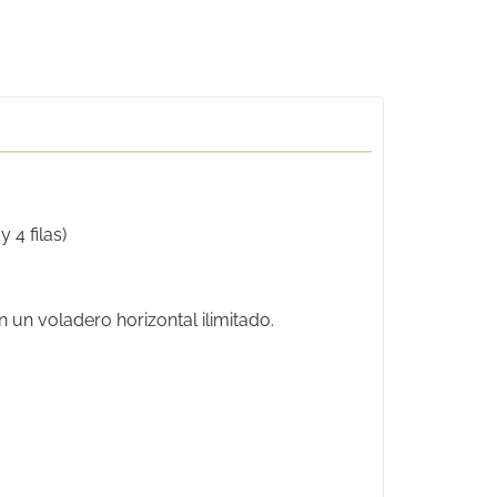
 4 filas)
un voladero horizontal ilimitado.