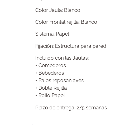
Color Jaula: Blanco
Color Frontal rejilla: Blanco
Sistema: Papel
Fijación: Estructura para pared
Incluido con las Jaulas:
• Comederos
• Bebederos
• Palos reposan aves
• Doble Rejilla
• Rollo Papel
Plazo de entrega: 2/5 semanas