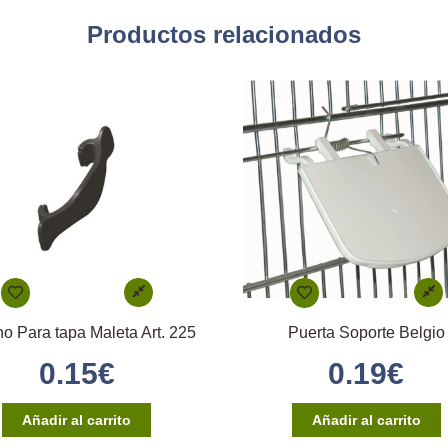
Productos relacionados
o Para tapa Maleta Art. 225
Puerta Soporte Belgio
0.15
€
0.19
€
Añadir al carrito
Añadir al carrito