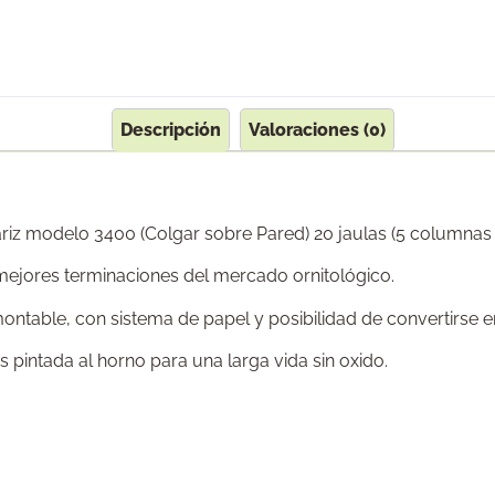
Descripción
Valoraciones (0)
riz modelo 3400 (Colgar sobre Pared) 20 jaulas (5 columnas y
 mejores terminaciones del mercado ornitológico.
able, con sistema de papel y posibilidad de convertirse en 
 pintada al horno para una larga vida sin oxido.