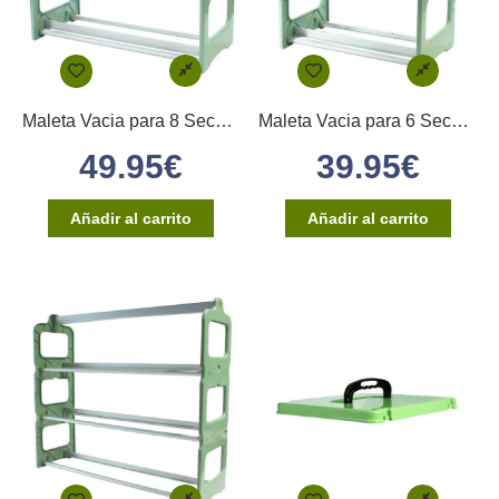
Maleta Vacia para 8 Secondinos medios
Maleta Vacia para 6 Secondinos medios
49.95
€
39.95
€
Añadir al carrito
Añadir al carrito