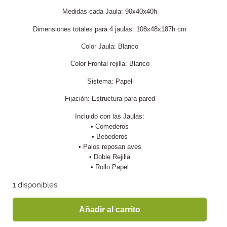
Medidas cada Jaula: 90x40x40h
Dimensiones totales para 4 jaulas: 108x48x187h cm
Color Jaula: Blanco
Color Frontal rejilla: Blanco
Sistema: Papel
Fijación: Estructura para pared
Incluido con las Jaulas:
• Comederos
• Bebederos
• Palos reposan aves
• Doble Rejilla
• Rollo Papel
1 disponibles
Añadir al carrito