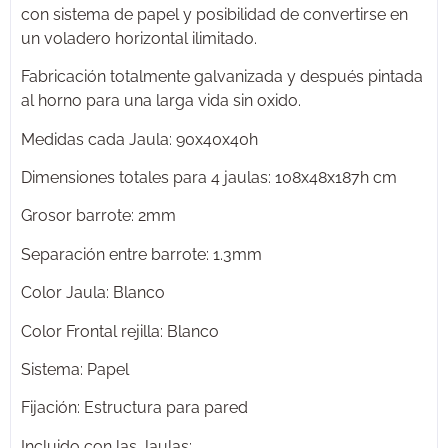
con sistema de papel y posibilidad de convertirse en
un voladero horizontal ilimitado.
Fabricación totalmente galvanizada y después pintada
al horno para una larga vida sin oxido.
Medidas cada Jaula: 90x40x40h
Dimensiones totales para 4 jaulas: 108x48x187h cm
Grosor barrote: 2mm
Separación entre barrote: 1.3mm
Color Jaula: Blanco
Color Frontal rejilla: Blanco
Sistema: Papel
Fijación: Estructura para pared
Incluido con las Jaulas: