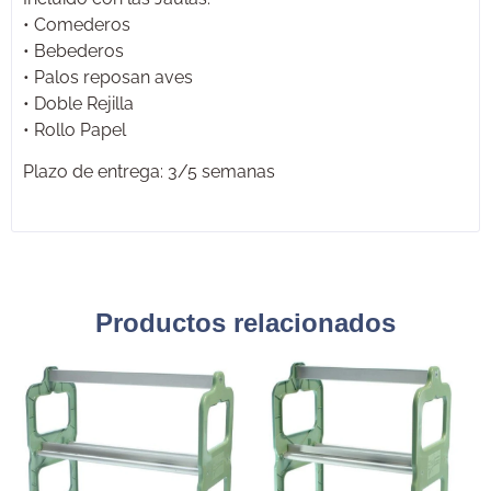
• Comederos
• Bebederos
• Palos reposan aves
• Doble Rejilla
• Rollo Papel
Plazo de entrega: 3/5 semanas
Productos relacionados