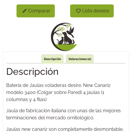
Comparar
Lista deseos
Descripción
Valoraciones (0)
Descripción
Batería de Jaulas voladeras desire. New Canariz
modelo 3400 (Colgar sobre Pared) 4 jaulas (1
columnas y 4 filas)
Jaula de fabricación italiana con unas de las mejores
terminaciones del mercado ornitológico.
Jaulas new canariz son completamente desmontable,