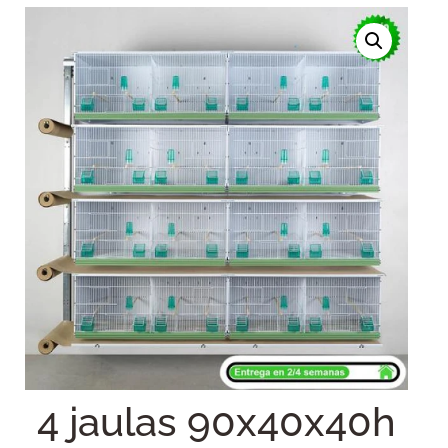
4 jaulas 90x40x40h