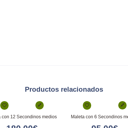
Productos relacionados
a con 12 Secondinos medios
Maleta con 6 Secondinos m