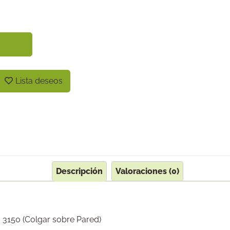
Lista deseos
Descripción
Valoraciones (0)
 3150 (Colgar sobre Pared)