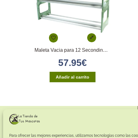
Maleta Vacia para 12 Secondinos Medios
57.95
€
Añadir al carrito
Para ofrecer las mejores experiencias, utilizamos tecnologías como las coo