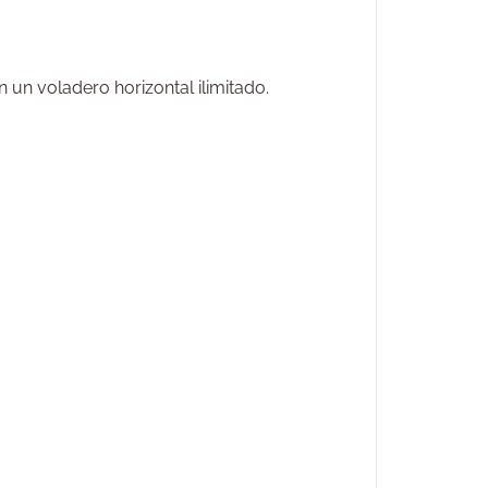
un voladero horizontal ilimitado.