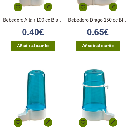
Bebedero Altair 100 cc Blanco/Azul STA
Bebedero Drago 150 cc Blanco/Azul STA
0.40
€
0.65
€
Añadir al carrito
Añadir al carrito