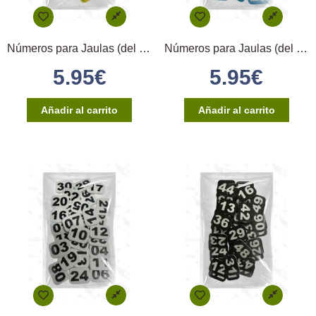
Números para Jaulas (del 1 al 10) – Amarillo
Números para Jaulas (del 1 al 10) – Azul
5.95
€
5.95
€
Añadir al carrito
Añadir al carrito