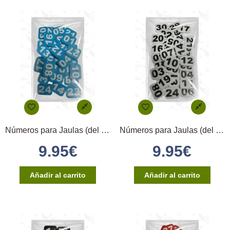
Números para Jaulas (del 1 al 20) – Azul
Números para Jaulas (del 1 al 20) – Blanco
9.95
€
9.95
€
Añadir al carrito
Añadir al carrito