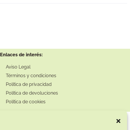
Enlaces de interés:
Aviso Legal
Términos y condiciones
Política de privacidad
Política de devoluciones
Política de cookies