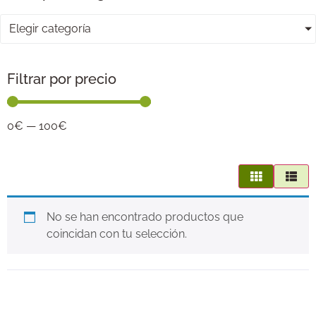
Elegir categoría
Filtrar por precio
0
€
—
100
€
No se han encontrado productos que
coincidan con tu selección.