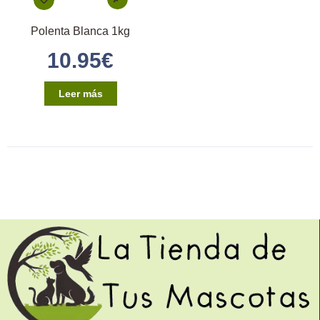
Polenta Blanca 1kg
10.95
€
Leer más