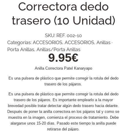
Correctora dedo
trasero (10 Unidad)
SKU:
REF. 002-10
Categorías:
ACCESORIOS
,
ACCESORIOS
,
Anillas ·
Porta Anillas
,
Anillas/Porta Anillas
9.95
€
Anilla Correctora Patel Kanaryapo
Es una pulsera de plástico que permite corregir la rotula del dedo
trasero de los pájaros.
Es una pulsera de plástico que permite corregir la rotula del dedo
trasero de los pájaros. Es importante emplearlo a la mayor
brevedad posible tratar detectar algún dedo trasero hacia delante.
Después de poner la anilla correctora en los pájaros tal y como se
muestra en la imagen, comienza el proceso de tratamiento. Debe
alargarse unos 15-20 días. Pasado este tiempo la anilla puede
retirarse del pájaro.