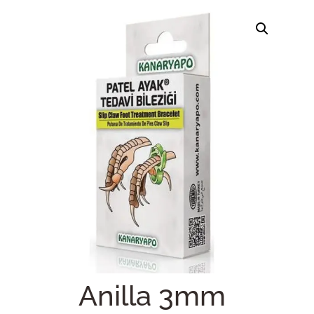
Anilla 3mm