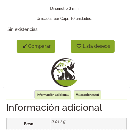
Dinámetro 3 mm
Unidades por Caja: 10 unidades.
Sin existencias
Comparar
Lista deseos
Información adicional
Valoraciones (0)
Información adicional
0.01 kg
Peso