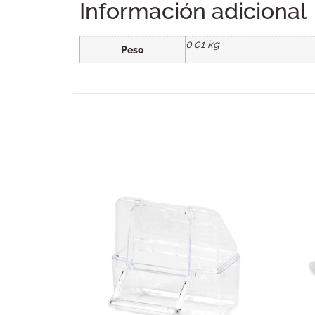
Información adicional
0.01 kg
Peso