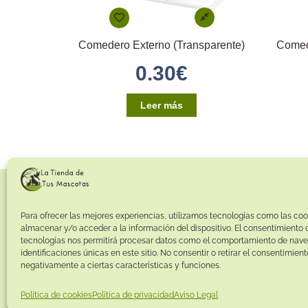
Comedero Externo (Transparente)
0.30
€
Leer más
Para ofrecer las mejores experiencias, utilizamos tecnologías como las coo
almacenar y/o acceder a la información del dispositivo. El consentimiento 
tecnologías nos permitirá procesar datos como el comportamiento de nave
identificaciones únicas en este sitio. No consentir o retirar el consentimien
negativamente a ciertas características y funciones.
Política de cookies
Política de privacidad
Aviso Legal