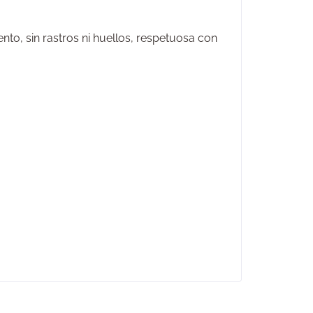
nto, sin rastros ni huellos, respetuosa con