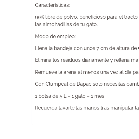
Características:
99% libre de polvo, beneficioso para el tracto
las almohadillas de tu gato.
Modo de empleo:
Llena la bandeja con unos 7 cm de altura de
Elimina los residuos diariamente y rellena ma
Remueve la arena al menos una vez al día par
Con Clumpcat de Dapac solo necesitas cambia
1 bolsa de 5 L – 1 gato – 1 mes
Recuerda lavarte las manos tras manipular la