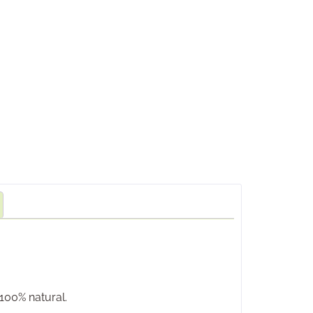
100% natural.