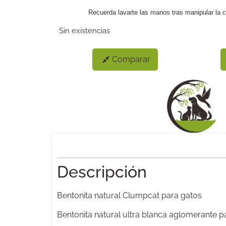
Recuerda lavarte las manos tras manipular la c
Sin existencias
Comparar
Descripción
Bentonita natural Clumpcat para gatos
Bentonita natural ultra blanca aglomerante 