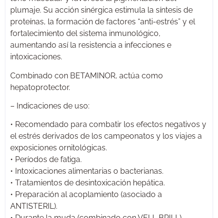
plumaje. Su acción sinérgica estimula la síntesis de
proteínas, la formación de factores “anti-estrés” y el
fortalecimiento del sistema inmunológico,
aumentando así la resistencia a infecciones e
intoxicaciones.
Combinado con BETAMINOR, actúa como
hepatoprotector.
– Indicaciones de uso:
• Recomendado para combatir los efectos negativos y
el estrés derivados de los campeonatos y los viajes a
exposiciones ornitológicas.
• Períodos de fatiga.
• Intoxicaciones alimentarias o bacterianas.
• Tratamientos de desintoxicación hepática.
• Preparación al acoplamiento (asociado a
ANTISTERIL).
• Durante la muda (combinado con VELL BRILL).