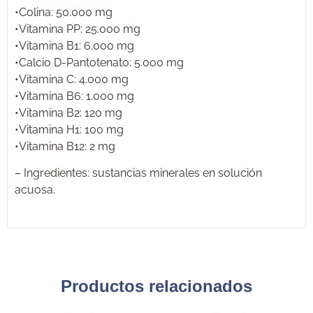
•Colina: 50.000 mg
•Vitamina PP: 25.000 mg
•Vitamina B1: 6.000 mg
•Calcio D-Pantotenato: 5.000 mg
•Vitamina C: 4.000 mg
•Vitamina B6: 1.000 mg
•Vitamina B2: 120 mg
•Vitamina H1: 100 mg
•Vitamina B12: 2 mg
– Ingredientes: sustancias minerales en solución
acuosa.
Productos relacionados