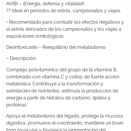
AVIBI – ¡Energía, defensa y vitalidad!
?? Ideal en periodos de estrés, campeonatos y viajes.
• Recomendado para combatir los efectos negativos y
el estrés derivados de los campeonatos y los viajes a
exposiciones ornitológicas.
Desintoxicante – Reequilibrio del metabolismo
– Descripción:
Complejo polivitamínico del grupo de la vitamina B,
combinado con vitamina C y colina, de fuerte acción
metabólica. Contribuye a la transformación y
asimilación de nutrientes, estimula la producción de
energía a partir de hidratos de carbono, lípidos y
proteínas.
Apoya el metabolismo del hígado, protege la mucosa
digestiva, promueve el crecimiento, mantiene un buen
tono muscular y favorece la pigmentación del