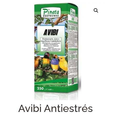
Avibi Antiestrés