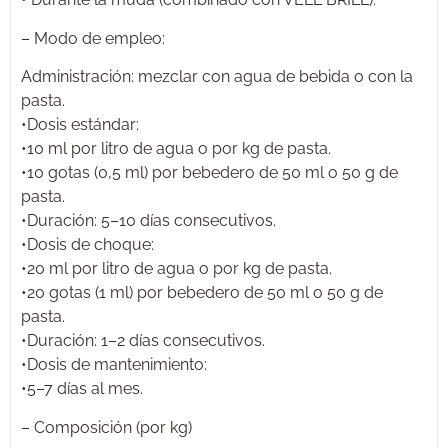
– Modo de empleo:
Administración: mezclar con agua de bebida o con la
pasta.
•Dosis estándar:
•10 ml por litro de agua o por kg de pasta.
•10 gotas (0,5 ml) por bebedero de 50 ml o 50 g de
pasta.
•Duración: 5–10 días consecutivos.
•Dosis de choque:
•20 ml por litro de agua o por kg de pasta.
•20 gotas (1 ml) por bebedero de 50 ml o 50 g de
pasta.
•Duración: 1–2 días consecutivos.
•Dosis de mantenimiento:
•5–7 días al mes.
– Composición (por kg)