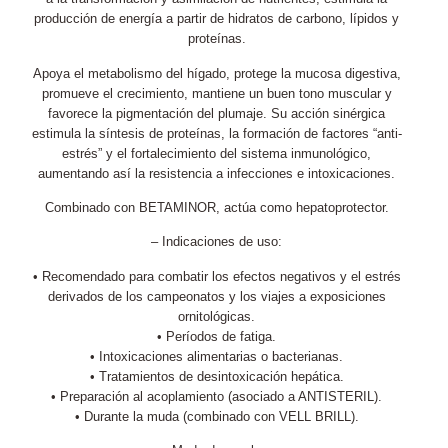
producción de energía a partir de hidratos de carbono, lípidos y
proteínas.
Apoya el metabolismo del hígado, protege la mucosa digestiva,
promueve el crecimiento, mantiene un buen tono muscular y
favorece la pigmentación del plumaje. Su acción sinérgica
estimula la síntesis de proteínas, la formación de factores “anti-
estrés” y el fortalecimiento del sistema inmunológico,
aumentando así la resistencia a infecciones e intoxicaciones.
Combinado con BETAMINOR, actúa como hepatoprotector.
– Indicaciones de uso:
• Recomendado para combatir los efectos negativos y el estrés
derivados de los campeonatos y los viajes a exposiciones
ornitológicas.
• Períodos de fatiga.
• Intoxicaciones alimentarias o bacterianas.
• Tratamientos de desintoxicación hepática.
• Preparación al acoplamiento (asociado a ANTISTERIL).
• Durante la muda (combinado con VELL BRILL).