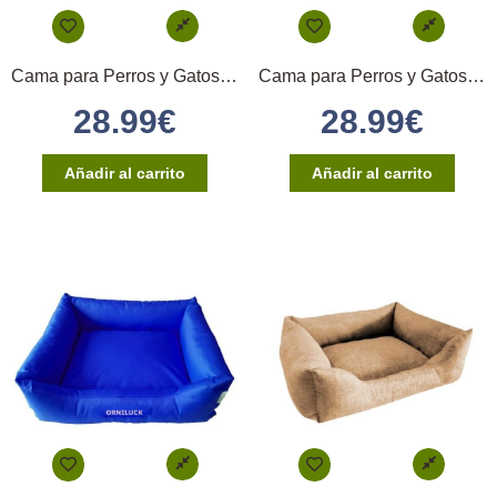
Cama para Perros y Gatos 55x45cm – (Gris)
Cama para Perros y Gatos 55x45cm – (Negro)
28.99
€
28.99
€
Añadir al carrito
Añadir al carrito