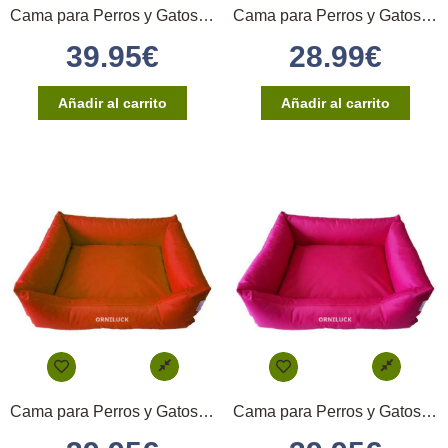
Cama para Perros y Gatos 60x50cm – (Azul)
Cama para Perros y Gatos 60x50cm – (Beige)
39.95
€
28.99
€
Añadir al carrito
Añadir al carrito
Cama para Perros y Gatos 60x50cm – (Naranja)
Cama para Perros y Gatos 60x50cm – (Rosa)