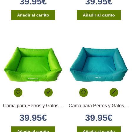
39.95
€
39.95
€
Añadir al carrito
Añadir al carrito
Cama para Perros y Gatos 60x50cm – (Verde)
Cama para Perros y Gatos 60x50cm – Verde turquesa
39.95
€
39.95
€
Añadir al carrito
Añadir al carrito