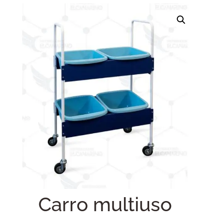
Carro multiuso