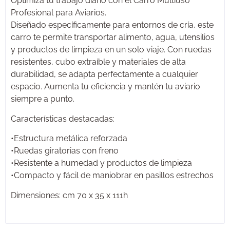
Optimiza tu trabajo diario con el Carro Multiuso
Profesional para Aviarios.
Diseñado específicamente para entornos de cría, este
carro te permite transportar alimento, agua, utensilios
y productos de limpieza en un solo viaje. Con ruedas
resistentes, cubo extraíble y materiales de alta
durabilidad, se adapta perfectamente a cualquier
espacio. Aumenta tu eficiencia y mantén tu aviario
siempre a punto.
Características destacadas:
•Estructura metálica reforzada
•Ruedas giratorias con freno
•Resistente a humedad y productos de limpieza
•Compacto y fácil de maniobrar en pasillos estrechos
Dimensiones: cm 70 x 35 x 111h