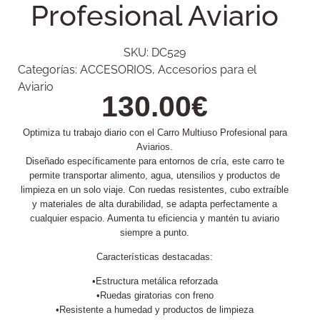
Profesional Aviario
SKU:
DC529
Categorías:
ACCESORIOS
,
Accesorios para el
Aviario
130.00
€
Optimiza tu trabajo diario con el Carro Multiuso Profesional para
Aviarios.
Diseñado específicamente para entornos de cría, este carro te
permite transportar alimento, agua, utensilios y productos de
limpieza en un solo viaje. Con ruedas resistentes, cubo extraíble
y materiales de alta durabilidad, se adapta perfectamente a
cualquier espacio. Aumenta tu eficiencia y mantén tu aviario
siempre a punto.
Características destacadas:
•Estructura metálica reforzada
•Ruedas giratorias con freno
•Resistente a humedad y productos de limpieza