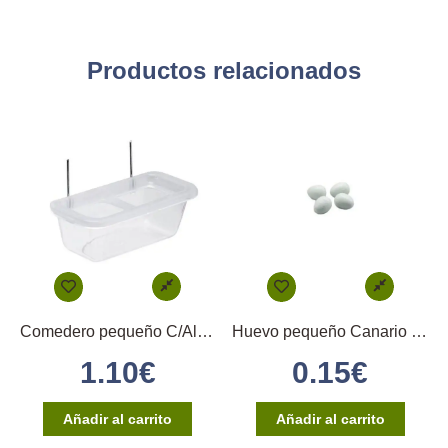
Productos relacionados
Comedero pequeño C/Alambres y Huella
Huevo pequeño Canario (Blanco)
1.10
€
0.15
€
Añadir al carrito
Añadir al carrito