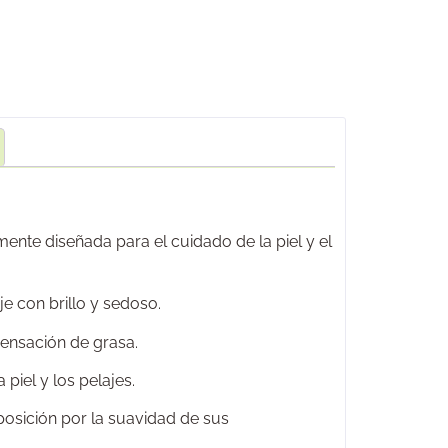
te diseñada para el cuidado de la piel y el
je con brillo y sedoso.
sensación de grasa.
piel y los pelajes.
osición por la suavidad de sus