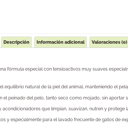
Descripción
Información adicional
Valoraciones (0)
 fórmula especial con tensioactivos muy suaves especialmen
equilibrio natural de la piel del animal, manteniendo el pela
n el peinado del pelo, tanto seco como mojado, sin aportar 
acondicionadores que limpian, suavizan, nutren y protege la 
s y especialmente para el lavado frecuente de gatos de exp