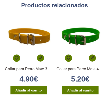
Productos relacionados
Collar para Perro Mate 35×1,6cm – (Amarillo)
Collar para Perro Mate 45×1,6cm – (Verde)
4.90
€
5.20
€
Añadir al carrito
Añadir al carrito