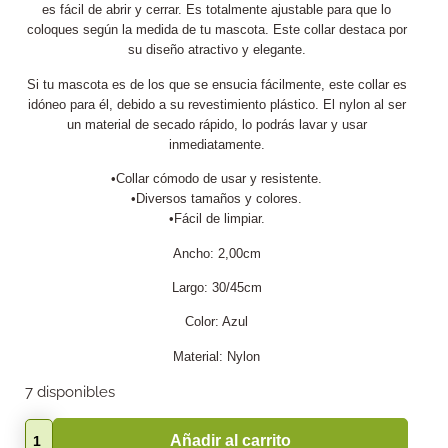
es fácil de abrir y cerrar. Es totalmente ajustable para que lo
coloques según la medida de tu mascota. Este collar destaca por
su diseño atractivo y elegante.
Si tu mascota es de los que se ensucia fácilmente, este collar es
idóneo para él, debido a su revestimiento plástico. El nylon al ser
un material de secado rápido, lo podrás lavar y usar
inmediatamente.
•Collar cómodo de usar y resistente.
•Diversos tamaños y colores.
•Fácil de limpiar.
Ancho: 2,00cm
Largo: 30/45cm
Color: Azul
Material: Nylon
7 disponibles
Añadir al carrito