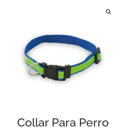
Collar Para Perro