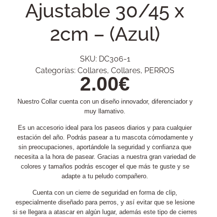
Ajustable 30/45 x
2cm – (Azul)
SKU:
DC306-1
Categorías:
Collares
,
Collares
,
PERROS
2.00
€
Nuestro Collar cuenta con un diseño innovador, diferenciador y
muy llamativo.
Es un accesorio ideal para los paseos diarios y para cualquier
estación del año. Podrás pasear a tu mascota cómodamente y
sin preocupaciones, aportándole la seguridad y confianza que
necesita a la hora de pasear. Gracias a nuestra gran variedad de
colores y tamaños podrás escoger el que más te guste y se
adapte a tu peludo compañero.
Cuenta con un cierre de seguridad en forma de clip,
especialmente diseñado para perros, y así evitar que se lesione
si se llegara a atascar en algún lugar, además este tipo de cierres