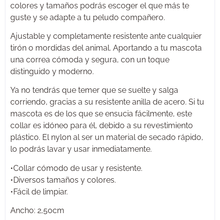
colores y tamaños podrás escoger el que más te
guste y se adapte a tu peludo compañero.
Ajustable y completamente resistente ante cualquier
tirón o mordidas del animal. Aportando a tu mascota
una correa cómoda y segura, con un toque
distinguido y moderno.
Ya no tendrás que temer que se suelte y salga
corriendo, gracias a su resistente anilla de acero. Si tu
mascota es de los que se ensucia fácilmente, este
collar es idóneo para él, debido a su revestimiento
plástico. El nylon al ser un material de secado rápido,
lo podrás lavar y usar inmediatamente.
•Collar cómodo de usar y resistente.
•Diversos tamaños y colores.
•Fácil de limpiar.
Ancho: 2,50cm