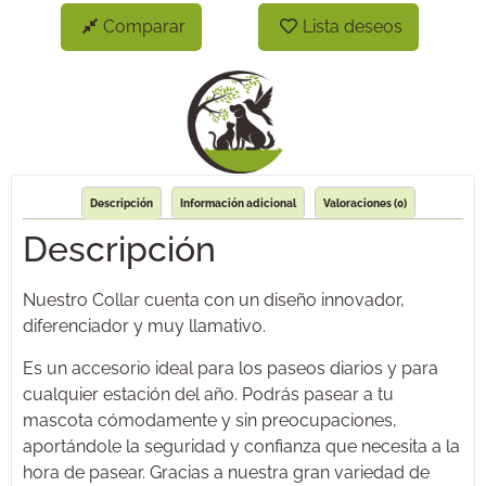
Comparar
Lista deseos
Descripción
Información adicional
Valoraciones (0)
Descripción
Nuestro Collar cuenta con un diseño innovador,
diferenciador y muy llamativo.
Es un accesorio ideal para los paseos diarios y para
cualquier estación del año. Podrás pasear a tu
mascota cómodamente y sin preocupaciones,
aportándole la seguridad y confianza que necesita a la
hora de pasear. Gracias a nuestra gran variedad de