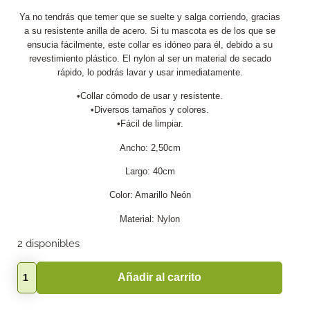
Ya no tendrás que temer que se suelte y salga corriendo, gracias
a su resistente anilla de acero. Si tu mascota es de los que se
ensucia fácilmente, este collar es idóneo para él, debido a su
revestimiento plástico. El nylon al ser un material de secado
rápido, lo podrás lavar y usar inmediatamente.
•Collar cómodo de usar y resistente.
•Diversos tamaños y colores.
•Fácil de limpiar.
Ancho: 2,50cm
Largo: 40cm
Color: Amarillo Neón
Material: Nylon
2 disponibles
Añadir al carrito