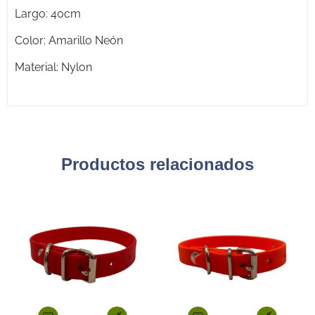
Largo: 40cm
Color: Amarillo Neón
Material: Nylon
Productos relacionados