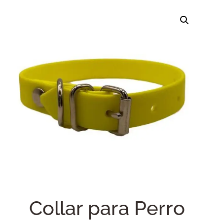
Collar para Perro