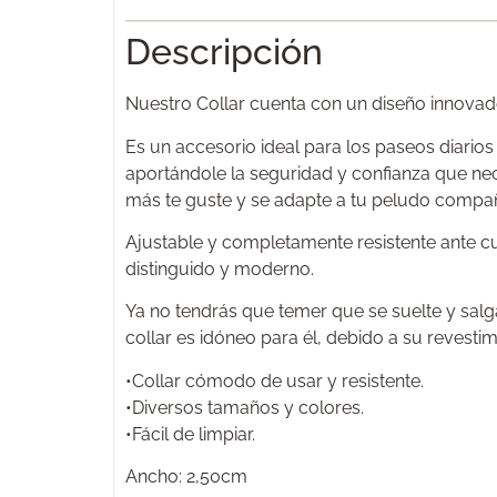
Descripción
Nuestro Collar cuenta con un diseño innovado
Es un accesorio ideal para los paseos diari
aportándole la seguridad y confianza que nec
más te guste y se adapte a tu peludo compa
Ajustable y completamente resistente ante c
distinguido y moderno.
Ya no tendrás que temer que se suelte y salga
collar es idóneo para él, debido a su revestim
•Collar cómodo de usar y resistente.
•Diversos tamaños y colores.
•Fácil de limpiar.
Ancho: 2,50cm