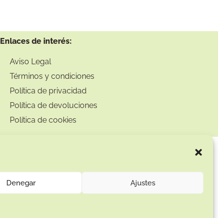
Enlaces de interés:
Aviso Legal
Términos y condiciones
Política de privacidad
Política de devoluciones
Política de cookies
Denegar
Ajustes