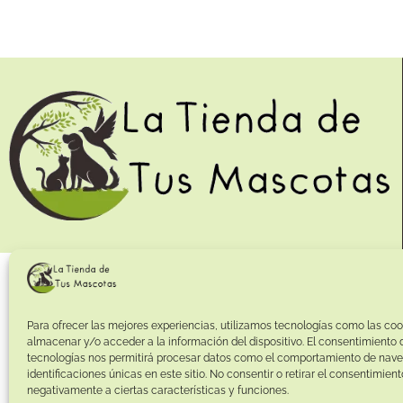
Para ofrecer las mejores experiencias, utilizamos tecnologías como las coo
almacenar y/o acceder a la información del dispositivo. El consentimiento 
tecnologías nos permitirá procesar datos como el comportamiento de nave
identificaciones únicas en este sitio. No consentir o retirar el consentimien
negativamente a ciertas características y funciones.