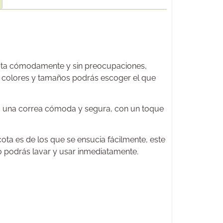
scota cómodamente y sin preocupaciones,
de colores y tamaños podrás escoger el que
ta una correa cómoda y segura, con un toque
cota es de los que se ensucia fácilmente, este
 lo podrás lavar y usar inmediatamente.