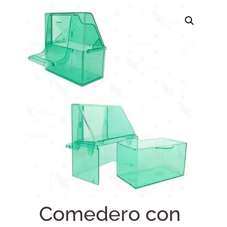
Comedero con