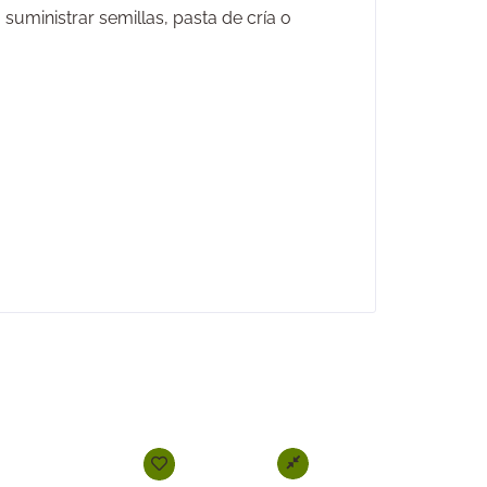
suministrar semillas, pasta de cría o