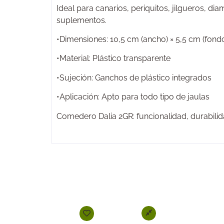
Ideal para canarios, periquitos, jilgueros, di
suplementos.
•Dimensiones: 10,5 cm (ancho) × 5,5 cm (fondo)
•Material: Plástico transparente
•Sujeción: Ganchos de plástico integrados
•Aplicación: Apto para todo tipo de jaulas
Comedero Dalia 2GR: funcionalidad, durabilid