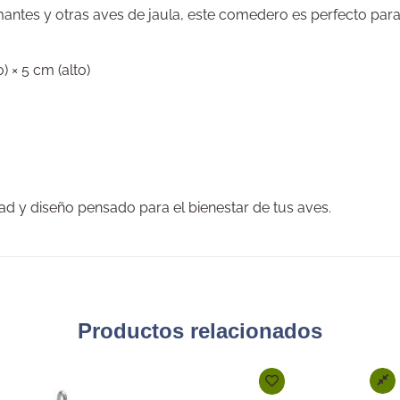
amantes y otras aves de jaula, este comedero es perfecto para 
 × 5 cm (alto)
ad y diseño pensado para el bienestar de tus aves.
Productos relacionados