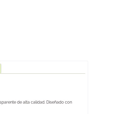
sparente de alta calidad. Diseñado con