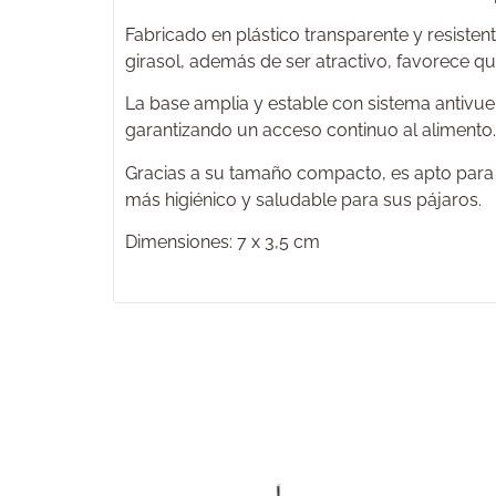
Fabricado en plástico transparente y resisten
girasol, además de ser atractivo, favorece 
La base amplia y estable con sistema antivue
garantizando un acceso continuo al alimento.
Gracias a su tamaño compacto, es apto para 
más higiénico y saludable para sus pájaros.
Dimensiones: 7 x 3,5 cm