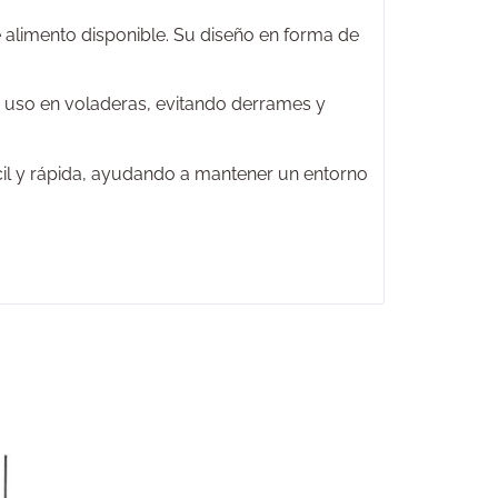
de alimento disponible. Su diseño en forma de
y uso en voladeras, evitando derrames y
cil y rápida, ayudando a mantener un entorno