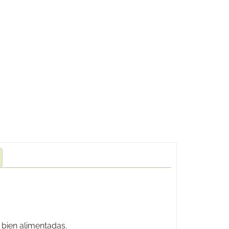
 bien alimentadas.