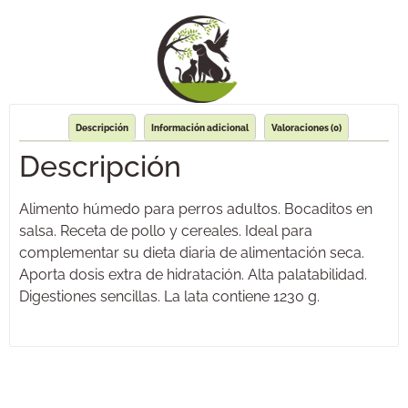
Descripción
Información adicional
Valoraciones (0)
Descripción
Alimento húmedo para perros adultos. Bocaditos en
salsa. Receta de pollo y cereales. Ideal para
complementar su dieta diaria de alimentación seca.
Aporta dosis extra de hidratación. Alta palatabilidad.
Digestiones sencillas. La lata contiene 1230 g.