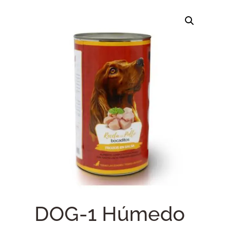
DOG-1 Húmedo