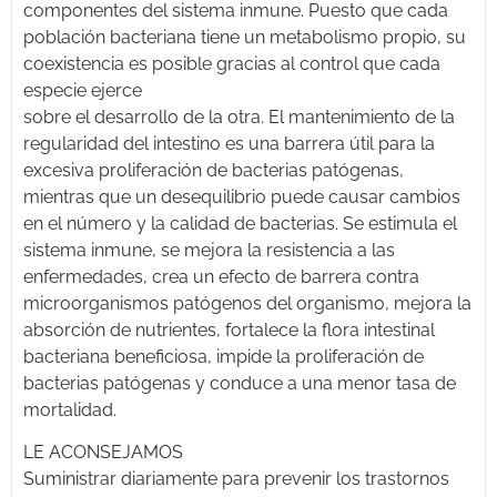
componentes del sistema inmune. Puesto que cada
población bacteriana tiene un metabolismo propio, su
coexistencia es posible gracias al control que cada
especie ejerce
sobre el desarrollo de la otra. El mantenimiento de la
regularidad del intestino es una barrera útil para la
excesiva proliferación de bacterias patógenas,
mientras que un desequilibrio puede causar cambios
en el número y la calidad de bacterias. Se estimula el
sistema inmune, se mejora la resistencia a las
enfermedades, crea un efecto de barrera contra
microorganismos patógenos del organismo, mejora la
absorción de nutrientes, fortalece la flora intestinal
bacteriana beneficiosa, impide la proliferación de
bacterias patógenas y conduce a una menor tasa de
mortalidad.
LE ACONSEJAMOS
Suministrar diariamente para prevenir los trastornos