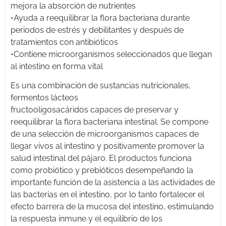
mejora la absorción de nutrientes
•Ayuda a reequilibrar la flora bacteriana durante
periodos de estrés y debilitantes y después de
tratamientos con antibióticos
•Contiene microorganismos seleccionados que llegan
al intestino en forma vital
Es una combinación de sustancias nutricionales,
fermentos lácteos
fructooligosacáridos capaces de preservar y
reequilibrar la flora bacteriana intestinal. Se compone
de una selección de microorganismos capaces de
llegar vivos al intestino y positivamente promover la
salud intestinal del pájaro. El productos funciona
como probiótico y prebióticos desempeñando la
importante función de la asistencia a las actividades de
las bacterias en el intestino, por lo tanto fortalecer el
efecto barrera de la mucosa del intestino, estimulando
la respuesta inmune y el equilibrio de los