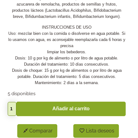
azucarera de remolacha, productos de semillas y frutos,
productos lácteos (Lactobacillus Acidophilus, Bifidobacterium
breve, Bifidumbacterium infantis, Bifidumbacterium longum).
INSTRUCCIONES DE USO
Uso: mezclar bien con la comida o disolverse en agua potable. Si
lo usamos con agua, es aconsejable reemplazarla cada 6 horas y
precisa
limpiar los bebederos.
Dosis: 10 g por kg de alimento o por litro de agua potable.
Duración del tratamiento: 10 días consecutivos.
Dosis de choque: 15 g por kg de alimentos o por litro de agua
potable. Duración del tratamiento: 5 días consecutivos.
Mantenimiento: 2 días a la semana.
5 disponibles
Añadir al carrito
Comparar
Lista deseos