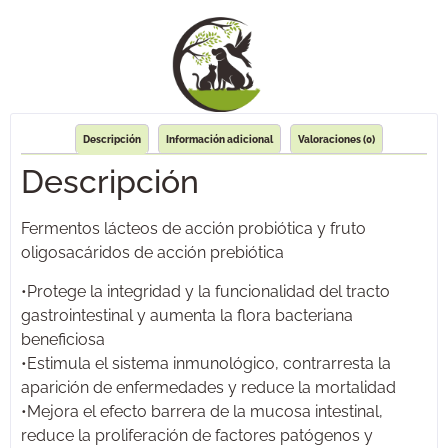
Descripción
Información adicional
Valoraciones (0)
Descripción
Fermentos lácteos de acción probiótica y fruto
oligosacáridos de acción prebiótica
•Protege la integridad y la funcionalidad del tracto
gastrointestinal y aumenta la flora bacteriana
beneficiosa
•Estimula el sistema inmunológico, contrarresta la
aparición de enfermedades y reduce la mortalidad
•Mejora el efecto barrera de la mucosa intestinal,
reduce la proliferación de factores patógenos y