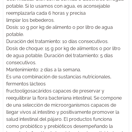
potable. Si lo usamos con agua, es aconsejable
reemplazarla cada 6 horas y precisa
limpiar los bebederos.
Dosis: 10 g por kg de alimento o por litro de agua
potable.
Duración del tratamiento: 10 días consecutivos.
Dosis de choque: 15 g por kg de alimentos o por litro
de agua potable. Duración del tratamiento: 5 días
consecutivos.
Mantenimiento: 2 días a la semana.
Es una combinación de sustancias nutricionales,
fermentos lácteos
fructooligosacáridos capaces de preservar y
reequilibrar la flora bacteriana intestinal. Se compone
de una selección de microorganismos capaces de
llegar vivos al intestino y positivamente promover la
salud intestinal del pájaro. El productos funciona
como probiótico y prebióticos desempeñando la