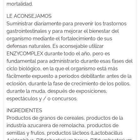
mortalidad.
LE ACONSEJAMOS
Suministrar diariamente para prevenir los trastornos
gastrointestinales y para mejorar el bienestar del
organismo mediante el fortalecimiento de sus
defensas naturales. Es aconsejable utilizar
ENZYCOMPLEX durante todo el año, pero es
fundamental para administrarlo durante esas fases del
ciclo biológico, en la que el organismo está más
fácilmente expuesto a períodos debilitante: antes de la
eclosión, durante la fase de crecimiento de los pollos,
durante la muda, después de exposiciones,
espectáculos y / o concursos.
INGREDIENTES
Productos de granos de cereales, productos de la
industria azucarera de remolacha, productos de
semillas y frutos, productos lácteos (Lactobacillus