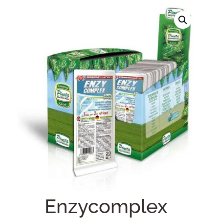
Enzycomplex