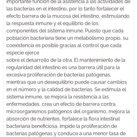
importante función de la asistencia a las actividades de
las bacterias en el intestino, por lo tanto fortalecer el
efecto barrera de la mucosa del intestino, estimulando
la respuesta inmune y el equilibrio de los
componentes del sistema inmune. Puesto que cada
población bacteriana tiene un metabolismo propio, su
coexistencia es posible gracias al control que cada
especie ejerce
sobre el desarrollo de la otra. El mantenimiento de la
regularidad del intestino es una barrera útil para la
excesiva proliferación de bacterias patógenas,
mientras que un desequilibrio puede causar cambios
en el número y la calidad de bacterias. Se estimula el
sistema inmune, se mejora la resistencia a las
enfermedades, crea un efecto de barrera contra
microorganismos patógenos del organismo, mejora la
absorción de nutrientes, fortalece la flora intestinal
bacteriana beneficiosa, impide la proliferación de
bacterias patógenas y conduce a una menor tasa de