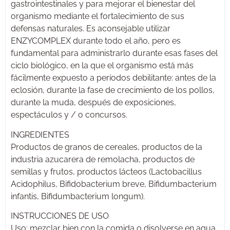
gastrointestinales y para mejorar el bienestar del
organismo mediante el fortalecimiento de sus
defensas naturales. Es aconsejable utilizar
ENZYCOMPLEX durante todo el año, pero es
fundamental para administrarlo durante esas fases del
ciclo biológico, en la que el organismo está más
fácilmente expuesto a períodos debilitante: antes de la
eclosión, durante la fase de crecimiento de los pollos,
durante la muda, después de exposiciones,
espectáculos y / o concursos.
INGREDIENTES
Productos de granos de cereales, productos de la
industria azucarera de remolacha, productos de
semillas y frutos, productos lácteos (Lactobacillus
Acidophilus, Bifidobacterium breve, Bifidumbacterium
infantis, Bifidumbacterium longum).
INSTRUCCIONES DE USO
Uso: mezclar bien con la comida o disolverse en agua