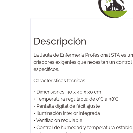
Descripción
La Jaula de Enfermería Profesional STA es una
criadores exigentes que necesitan un control
específicos.
Características técnicas
• Dimensiones: 40 x 40 x 30 cm
• Temperatura regulable: de 0°C a 38°C
• Pantalla digital de fácil ajuste
• Iluminación interior integrada
• Ventilación regulable
• Control de humedad y temperatura estable