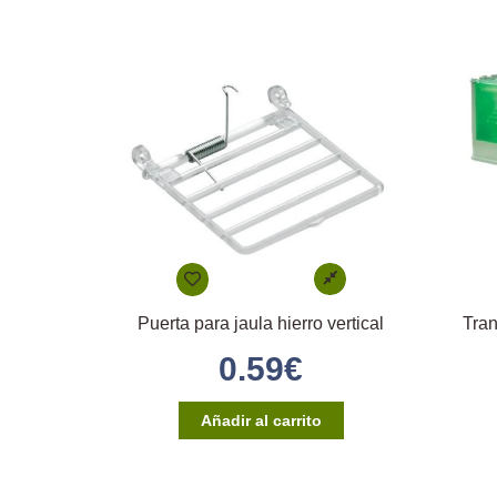
Puerta para jaula hierro vertical
Tran
0.59
€
Añadir al carrito