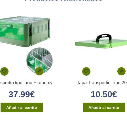
sportin tipo Tino Economy
Tapa Transportín Tino 2
37.99
€
10.50
€
Añadir al carrito
Añadir al carrito