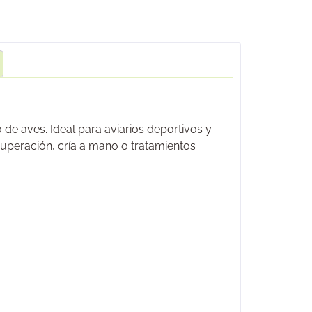
 de aves. Ideal para aviarios deportivos y
cuperación, cría a mano o tratamientos