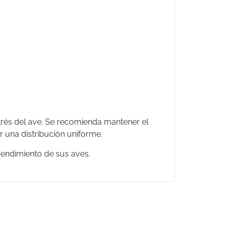
trés del ave. Se recomienda mantener el
r una distribución uniforme.
 rendimiento de sus aves.