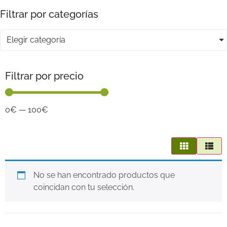
Filtrar por categorías
Elegir categoría
Filtrar por precio
0
€
—
100
€
No se han encontrado productos que
coincidan con tu selección.