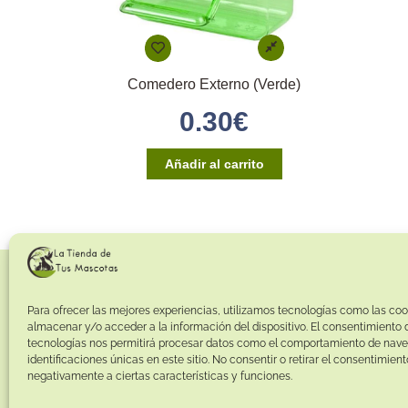
Comedero Externo (Verde)
0.30
€
Añadir al carrito
Para ofrecer las mejores experiencias, utilizamos tecnologías como las coo
almacenar y/o acceder a la información del dispositivo. El consentimiento 
tecnologías nos permitirá procesar datos como el comportamiento de nave
identificaciones únicas en este sitio. No consentir o retirar el consentimien
negativamente a ciertas características y funciones.