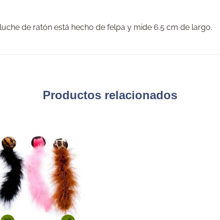
uche de ratón está hecho de felpa y mide 6.5 cm de largo.
Productos relacionados