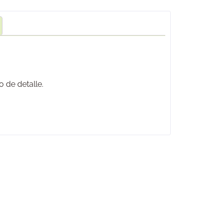
o de detalle.