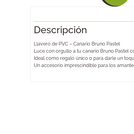
Descripción
Llavero de PVC – Canario Bruno Pastel
Luce con orgullo a tu canario Bruno Pastel con
Ideal como regalo único o para darle un toque
Un accesorio imprescindible para los amantes