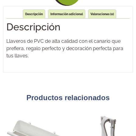
Descripción
Información adicional
Valoraciones (0)
Descripción
Llaveros de PVC de alta calidad con el canario que
prefiera, regalo perfecto y decoración perfecta para
tus llaves.
Productos relacionados