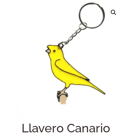
Llavero Canario