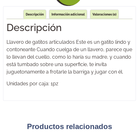
Descripción
Información adicional
Valoraciones (0)
Descripción
Llavero de gatitos articulados Este es un gatito lindo y
contoneante Cuando cuelga de un llavero, parece que
lo llevan del cuello, como lo haría su madre, y cuando
está tumbado sobre una superficie, te invita
juguetonamente a frotarle la barriga y jugar con él.
Unidades por caja: 1pz
Productos relacionados