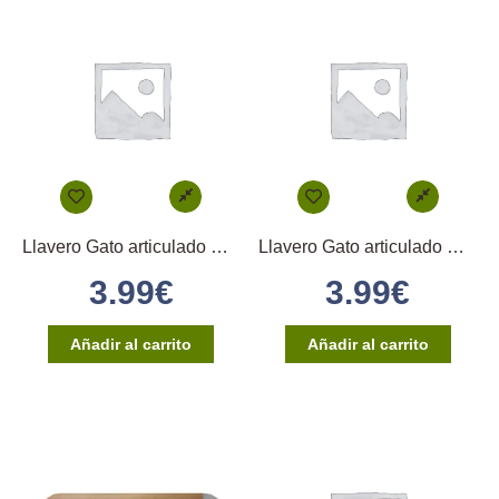
Llavero Gato articulado Persa Blanco
Llavero Gato articulado Negro y Blanco
3.99
€
3.99
€
Añadir al carrito
Añadir al carrito