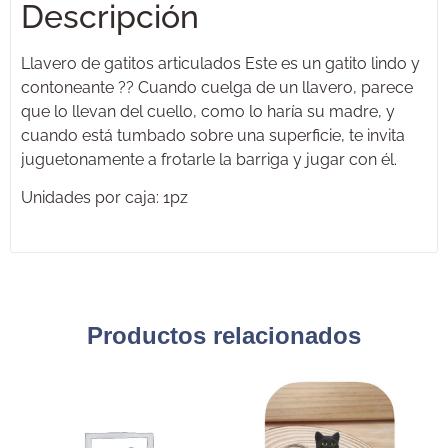
Descripción
Llavero de gatitos articulados Este es un gatito lindo y
contoneante ?? Cuando cuelga de un llavero, parece
que lo llevan del cuello, como lo haría su madre, y
cuando está tumbado sobre una superficie, te invita
juguetonamente a frotarle la barriga y jugar con él.
Unidades por caja: 1pz
Productos relacionados