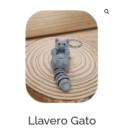
Llavero Gato