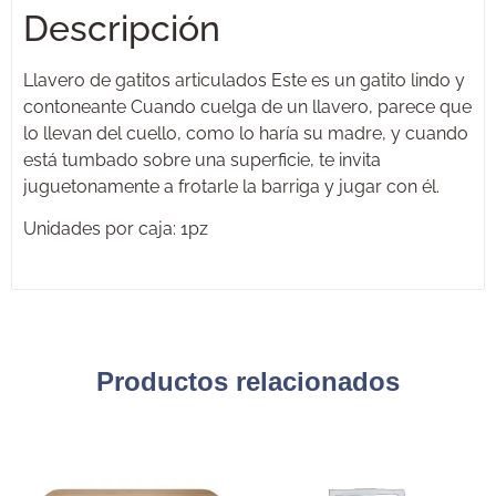
Descripción
Llavero de gatitos articulados Este es un gatito lindo y
contoneante Cuando cuelga de un llavero, parece que
lo llevan del cuello, como lo haría su madre, y cuando
está tumbado sobre una superficie, te invita
juguetonamente a frotarle la barriga y jugar con él.
Unidades por caja: 1pz
Productos relacionados