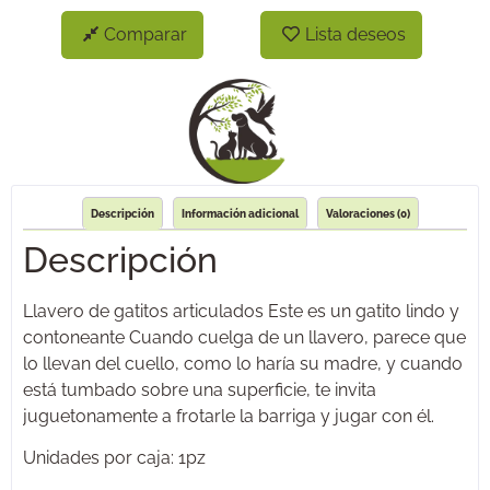
Comparar
Lista deseos
Descripción
Información adicional
Valoraciones (0)
Descripción
Llavero de gatitos articulados Este es un gatito lindo y
contoneante Cuando cuelga de un llavero, parece que
lo llevan del cuello, como lo haría su madre, y cuando
está tumbado sobre una superficie, te invita
juguetonamente a frotarle la barriga y jugar con él.
Unidades por caja: 1pz