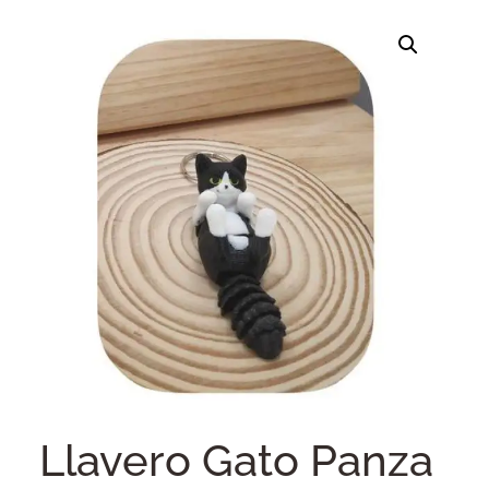
Llavero Gato Panza