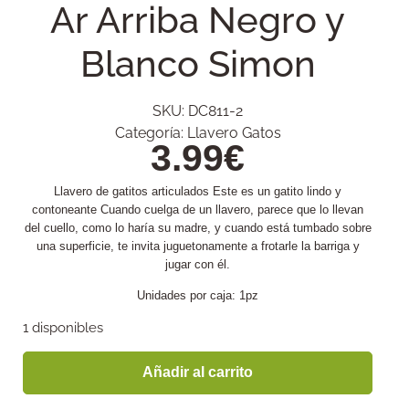
Ar Arriba Negro y
Blanco Simon
SKU:
DC811-2
Categoría:
Llavero Gatos
3.99
€
Llavero de gatitos articulados Este es un gatito lindo y
contoneante Cuando cuelga de un llavero, parece que lo llevan
del cuello, como lo haría su madre, y cuando está tumbado sobre
una superficie, te invita juguetonamente a frotarle la barriga y
jugar con él.
Unidades por caja: 1pz
1 disponibles
Añadir al carrito