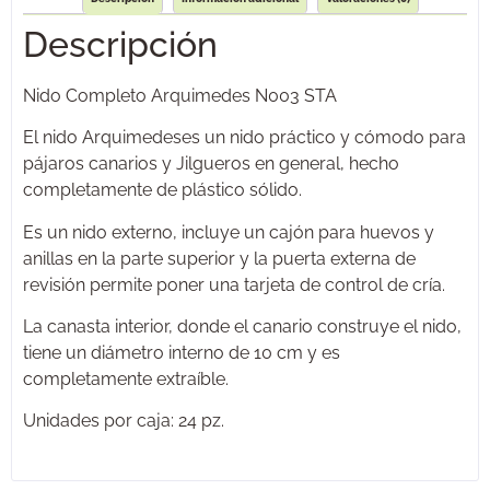
Descripción
Nido Completo Arquimedes N003 STA
El nido Arquimedeses un nido práctico y cómodo para
pájaros canarios y Jilgueros en general, hecho
completamente de plástico sólido.
Es un nido externo, incluye un cajón para huevos y
anillas en la parte superior y la puerta externa de
revisión permite poner una tarjeta de control de cría.
La canasta interior, donde el canario construye el nido,
tiene un diámetro interno de 10 cm y es
completamente extraíble.
Unidades por caja: 24 pz.