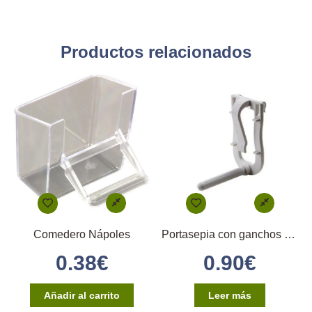
Productos relacionados
Comedero Nápoles
Portasepia con ganchos en plástico
0.38
€
0.90
€
Añadir al carrito
Leer más