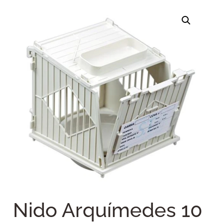
Nido Arquímedes 10